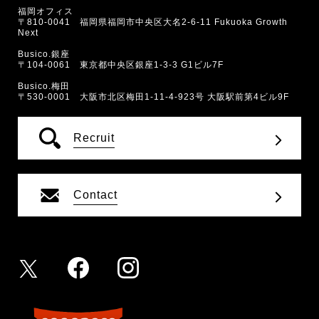
福岡オフィス
〒810-0041 福岡県福岡市中央区大名2-6-11 Fukuoka Growth
Next
Busico.銀座
〒104-0061 東京都中央区銀座1-3-3 G1ビル7F
Busico.梅田
〒530-0001 大阪市北区梅田1-11-4-923号 大阪駅前第4ビル9F
Recruit
Contact