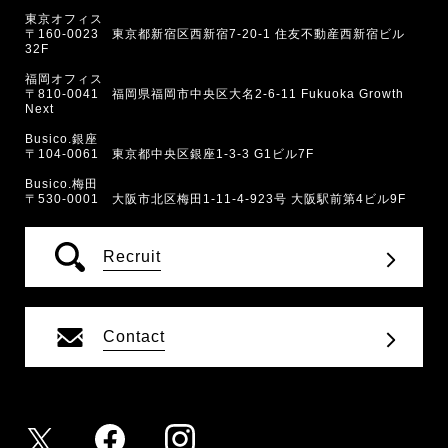
東京オフィス
〒160-0023 東京都新宿区西新宿7-20-1 住友不動産西新宿ビル
32F
福岡オフィス
〒810-0041 福岡県福岡市中央区大名2-6-11 Fukuoka Growth
Next
Busico.銀座
〒104-0061 東京都中央区銀座1-3-3 G1ビル7F
Busico.梅田
〒530-0001 大阪市北区梅田1-11-4-923号 大阪駅前第4ビル9F
Recruit
Contact