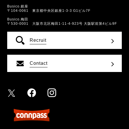
Busico.銀座
〒104-0061 東京都中央区銀座1-3-3 G1ビル7F
Busico.梅田
〒530-0001 大阪市北区梅田1-11-4-923号 大阪駅前第4ビル9F
Recruit
Contact